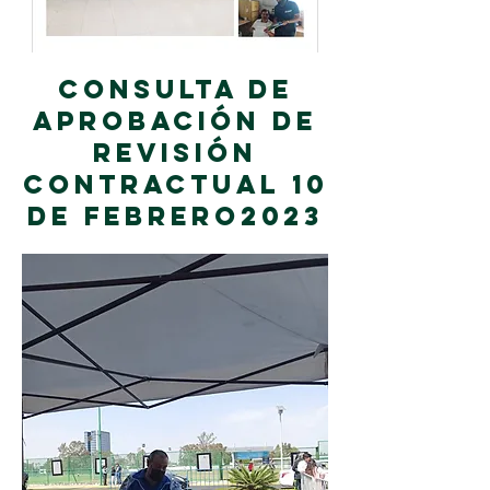
CONSULTA DE
APROBACIÓN DE
REVISIÓN
CONTRACTUAL 10
DE FEBRERO2023